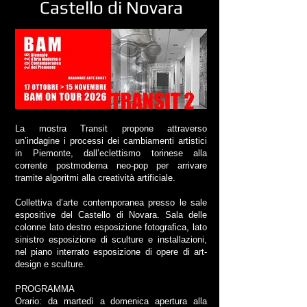
Castello di Novara
La mostra Transit propone attraverso
un’indagine i processi dei cambiamenti artistici
in Piemonte, dall’eclettismo torinese alla
corrente postmoderna neo-pop per arrivare
tramite algoritmi alla creatività artificiale.
Collettiva d’arte contemporanea presso le sale
espositive del Castello di Novara. Sala delle
colonne lato destro esposizione fotografica, lato
sinistro esposizione di sculture e installazioni,
nel piano interrato esposizione di opere di art-
design e sculture.
PROGRAMMA
Orario: da martedì a domenica apertura alla