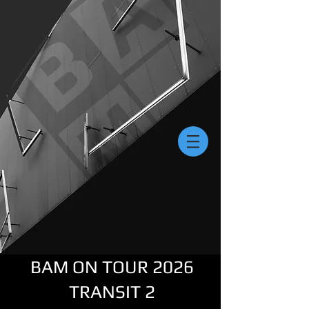
BAM ON TOUR 2026
TRANSIT 2