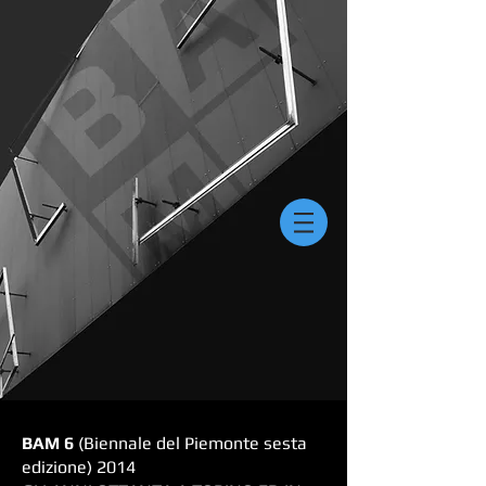
BAM 6
(Biennale del Piemonte sesta
edizione) 2014