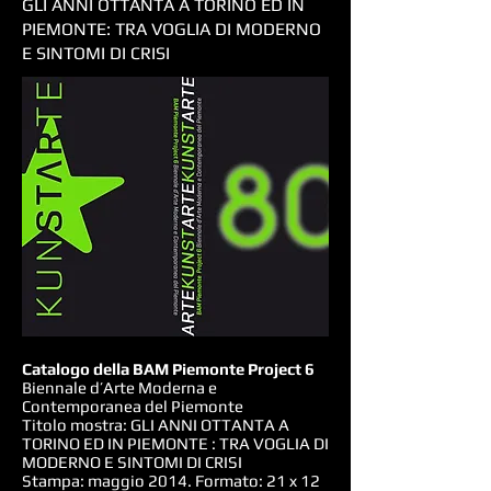
GLI ANNI OTTANTA A TORINO ED IN
PIEMONTE: TRA VOGLIA DI MODERNO
E SINTOMI DI CRISI
Catalogo della BAM Piemonte Project 6
Biennale d’Arte Moderna e
Contemporanea del Piemonte
Titolo mostra: GLI ANNI OTTANTA A
TORINO ED IN PIEMONTE : TRA VOGLIA DI
MODERNO E SINTOMI DI CRISI
Stampa: maggio 2014. Formato: 21 x 12