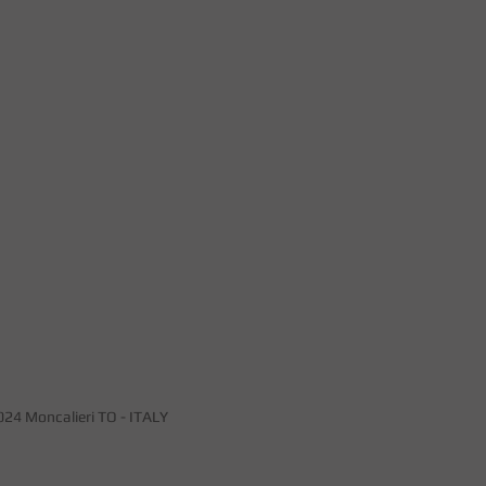
0024 Moncalieri TO - ITALY