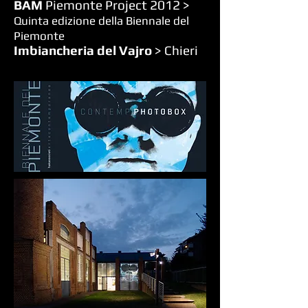
BAM
Piemonte Project 2012 >
Quinta edizione della Biennale del
Piemonte
Imbiancheria del Vajro
> Chieri