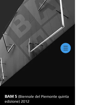
BAM 5
(Biennale del Piemonte quinta
edizione) 2012