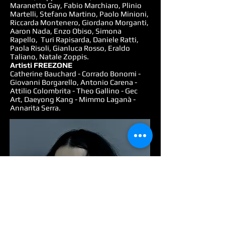
Maranetto Gay, Fabio Marchiaro, Plinio
Martelli, Stefano Martino, Paolo Minioni,
Riccarda Montenero, Giordano Morganti,
Aaron Nada, Enzo Obiso, Simona
Rapello, Turi Rapisarda, Daniele Ratti,
Paola Risoli, Gianluca Rosso, Eraldo
Taliano, Natale Zoppis.
Artisti FREEZONE
Catherine Bauchard - Corrado Bonomi -
Giovanni Borgarello, Antonio Carena -
Attilio Colombrita - Theo Gallino - Gec
Art, Daeyong Kang - Mimmo Laganà -
Annarita Serra.